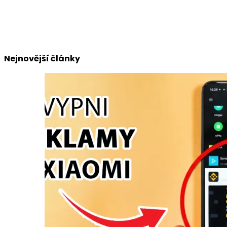
Nejnovější články