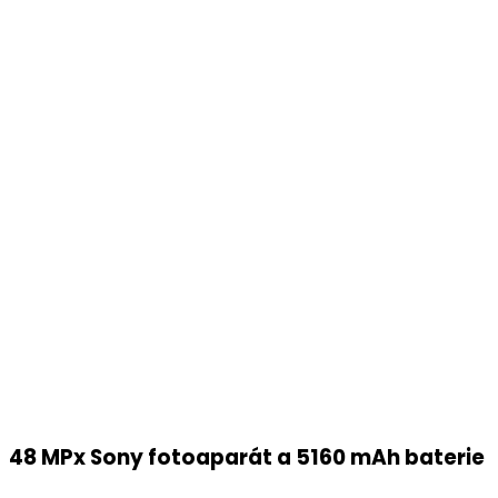
48 MPx Sony fotoaparát a 5160 mAh baterie