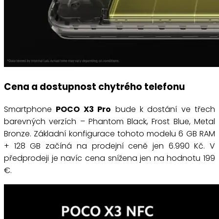
Cena a dostupnost chytrého telefonu
Smartphone
POCO X3 Pro
bude k dostání ve třech
barevných verzích – Phantom Black, Frost Blue, Metal
Bronze. Základní konfigurace tohoto modelu 6 GB RAM
+ 128 GB začíná na prodejní ceně jen 6.990 Kč. V
předprodeji je navíc cena snížena jen na hodnotu 199
€.