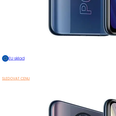
EU sklad
SLEDOVAT CENU