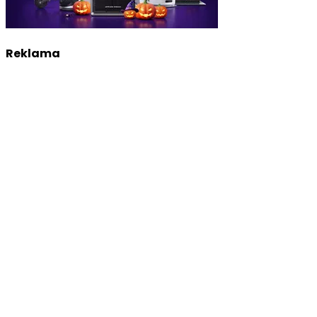
Reklama