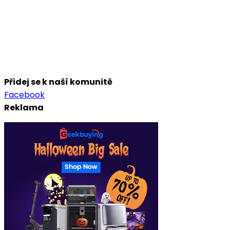
Přidej se k naší komunitě
Facebook
Reklama