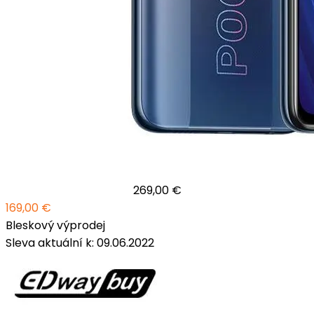
269,00 €
169,00 €
Bleskový výprodej
Sleva aktuální k: 09.06.2022