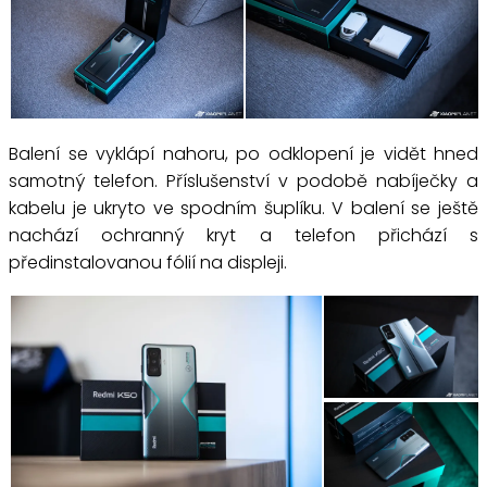
Balení se vyklápí nahoru, po odklopení je vidět hned
samotný telefon. Příslušenství v podobě nabíječky a
kabelu je ukryto ve spodním šuplíku. V balení se ještě
nachází ochranný kryt a telefon přichází s
předinstalovanou fólií na displeji.