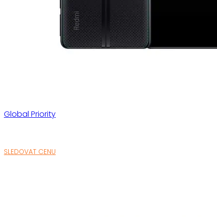
Global Priority
SLEDOVAT CENU