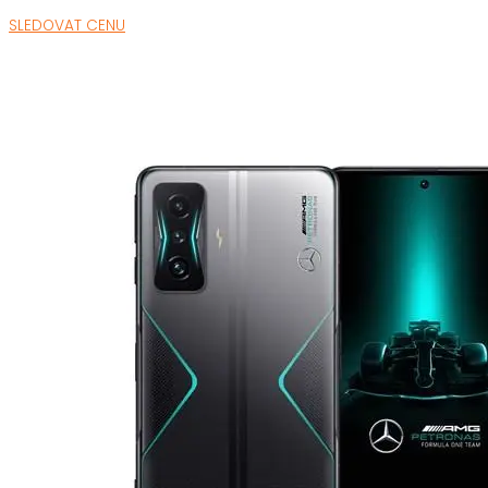
SLEDOVAT CENU