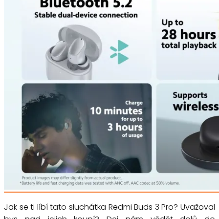
Jak se ti líbí tato sluchátka Redmi Buds 3 Pro? Uvažoval