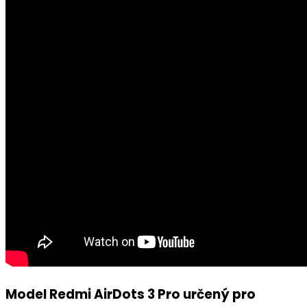
Model Redmi AirDots 3 Pro určený pro