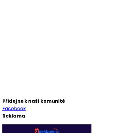
Přidej se k naší komunitě
Facebook
Reklama