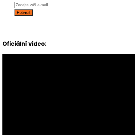
Oficiální video: