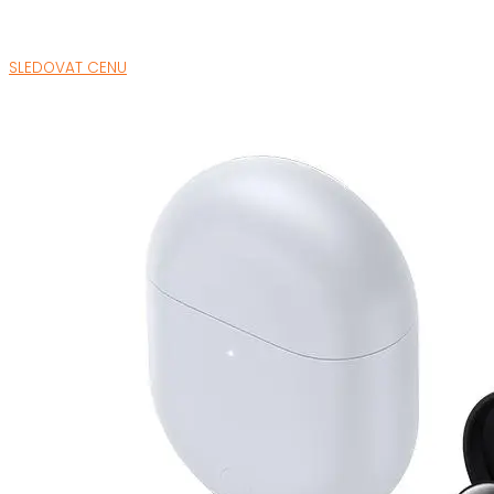
SLEDOVAT CENU