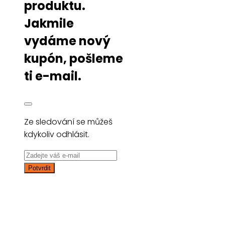
produktu.
Jakmile
vydáme nový
kupón, pošleme
ti e-mail.
Ze sledování se můžeš
kdykoliv odhlásit.