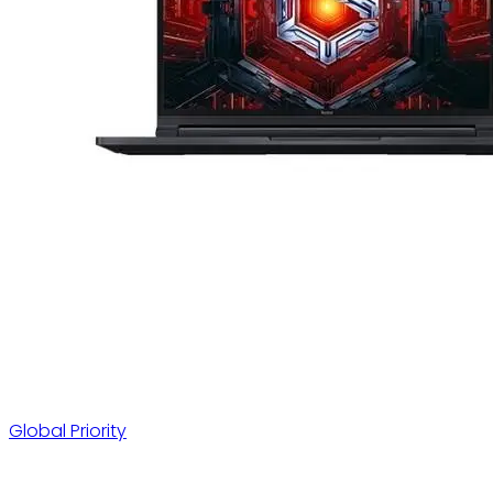
Global Priority