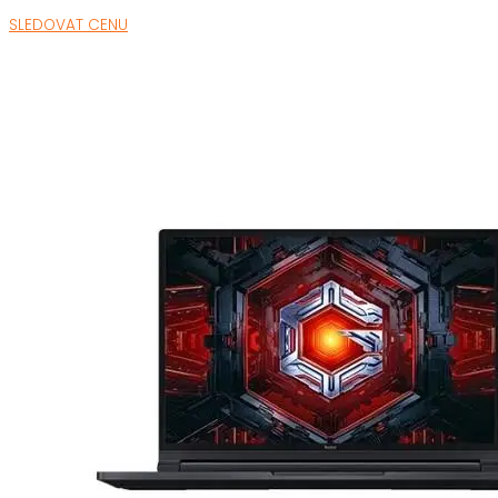
SLEDOVAT CENU