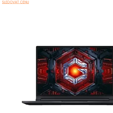
SLEDOVAT CENU