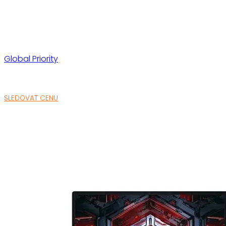
Global Priority
SLEDOVAT CENU