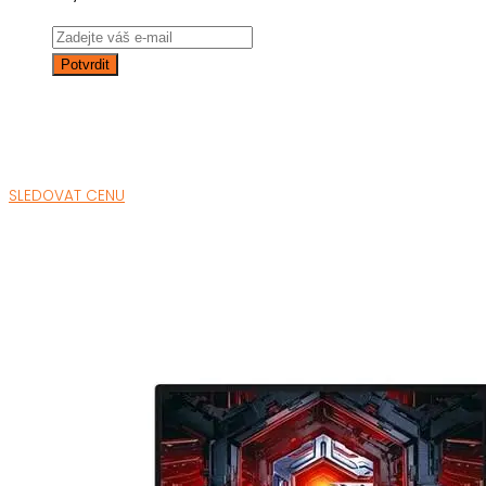
SLEDOVAT CENU