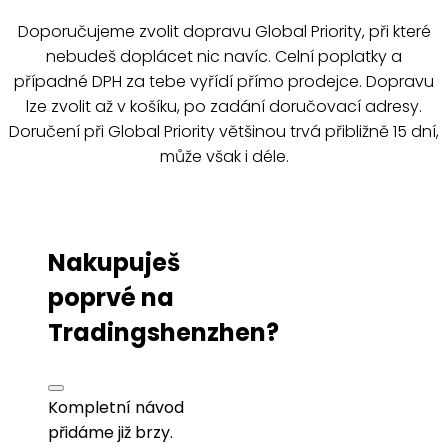
Doporučujeme zvolit dopravu Global Priority, při které
nebudeš doplácet nic navíc. Celní poplatky a
případné DPH za tebe vyřídí přímo prodejce. Dopravu
lze zvolit až v košíku, po zadání doručovací adresy.
Doručení při Global Priority většinou trvá přibližně 15 dní,
může však i déle.
Nakupuješ
poprvé na
Tradingshenzhen?
Kompletní návod
přidáme již brzy.