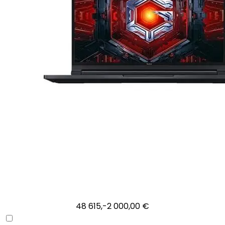
48 615,-
2 000,00 €