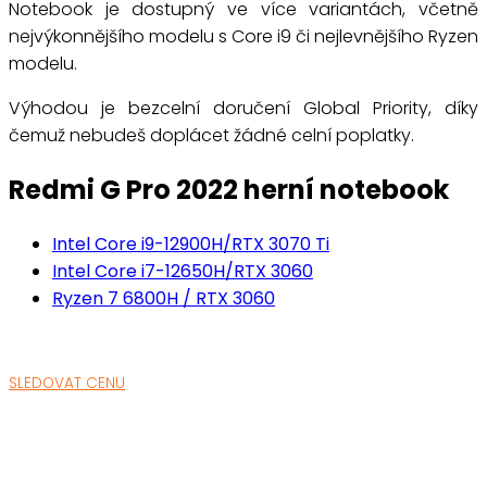
Notebook je dostupný ve více variantách, včetně
nejvýkonnějšího modelu s Core i9 či nejlevnějšího Ryzen
modelu.
Výhodou je bezcelní doručení Global Priority, díky
čemuž nebudeš doplácet žádné celní poplatky.
Redmi G Pro 2022 herní notebook
Intel Core i9-12900H/RTX 3070 Ti
Intel Core i7-12650H/RTX 3060
Ryzen 7 6800H / RTX 3060
SLEDOVAT CENU