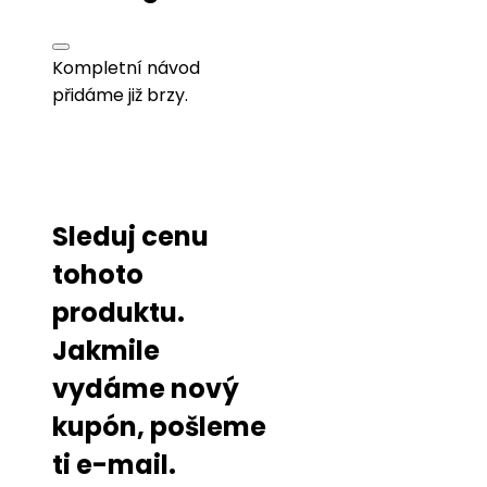
Kompletní návod
přidáme již brzy.
Sleduj cenu
tohoto
produktu.
Jakmile
vydáme nový
kupón, pošleme
ti e-mail.