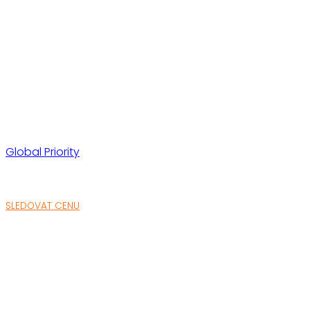
Global Priority
SLEDOVAT CENU