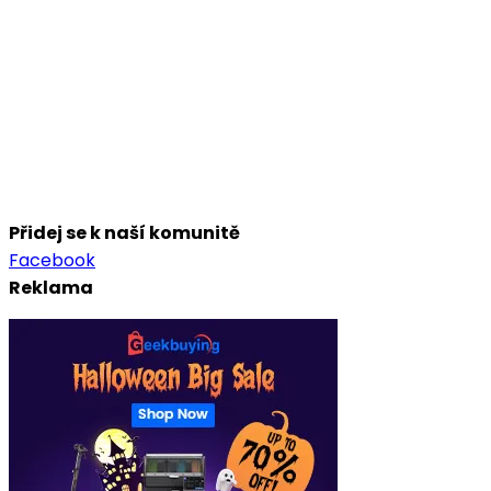
Přidej se k naší komunitě
Facebook
Reklama