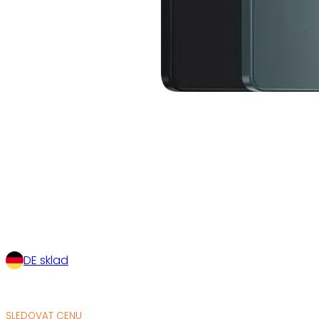
DE sklad
SLEDOVAT CENU