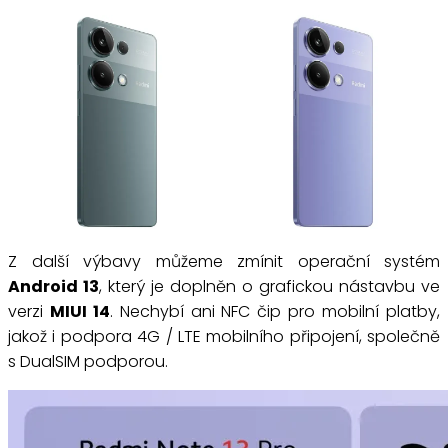
Z další výbavy můžeme zmínit operační systém
Android 13
, který je doplněn o grafickou nástavbu ve
verzi
MIUI 14
. Nechybí ani NFC čip pro mobilní platby,
jakož i podpora 4G / LTE mobilního připojení, společně
s DualSIM podporou.