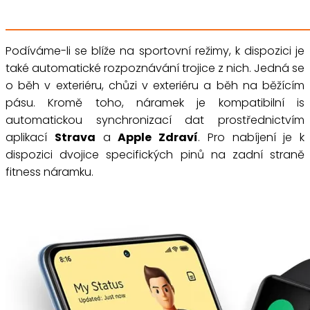
Podíváme-li se blíže na sportovní režimy, k dispozici je
také automatické rozpoznávání trojice z nich. Jedná se
o běh v exteriéru, chůzi v exteriéru a běh na běžícím
pásu. Kromě toho, náramek je kompatibilní is
automatickou synchronizací dat prostřednictvím
aplikací
Strava
a
Apple Zdraví
. Pro nabíjení je k
dispozici dvojice specifických pinů na zadní straně
fitness náramku.