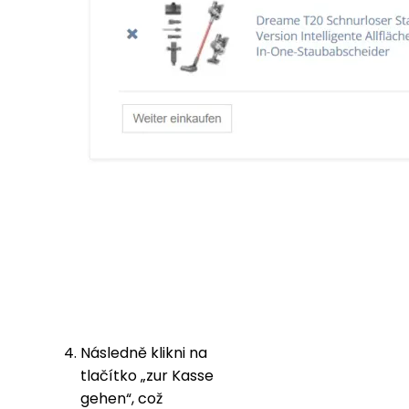
Následně klikni na
tlačítko „zur Kasse
gehen“, což