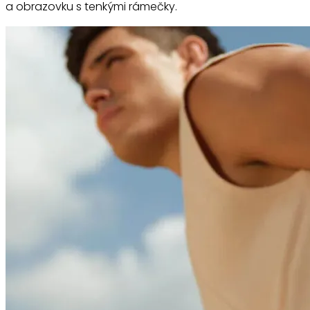
a obrazovku s tenkými rámečky.