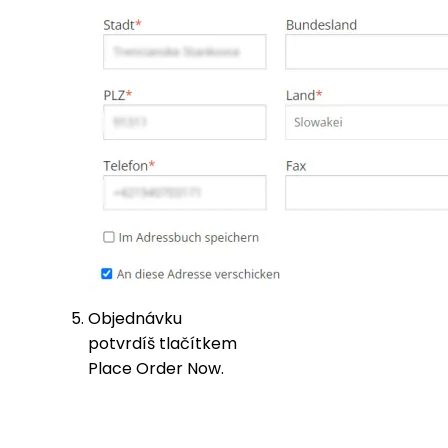
Objednávku
potvrdíš tlačítkem
Place Order Now.