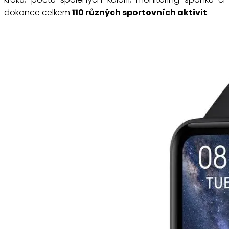
dokonce celkem
110 různých sportovních aktivit
.