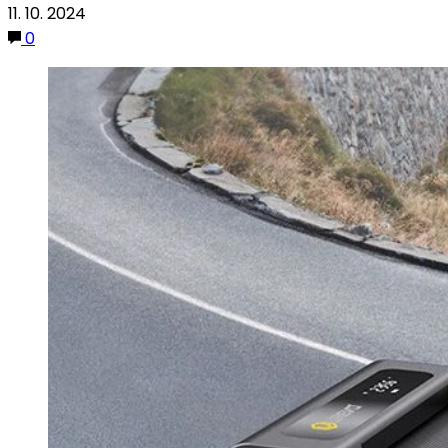
11. 10. 2024
0