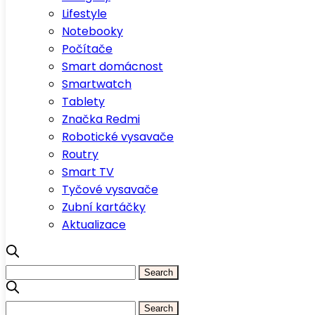
Lifestyle
Notebooky
Počítače
Smart domácnost
Smartwatch
Tablety
Značka Redmi
Robotické vysavače
Routry
Smart TV
Tyčové vysavače
Zubní kartáčky
Aktualizace