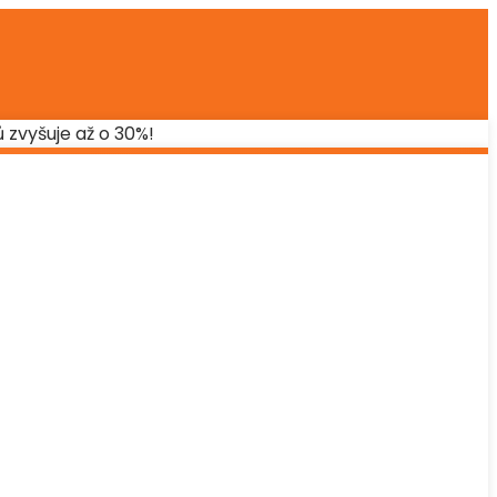
 zvyšuje až o 30%!