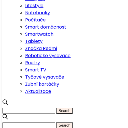
Lifestyle
Notebooky
Počítače
Smart domácnost
Smartwatch
Tablety
Značka Redmi
Robotické vysavače
Routry
Smart TV
Tyčové vysavače
Zubní kartáčky
Aktualizace