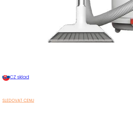
CZ sklad
SLEDOVAT CENU