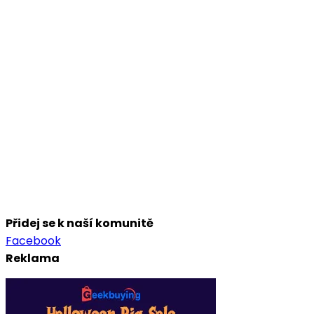
Přidej se k naší komunitě
Facebook
Reklama