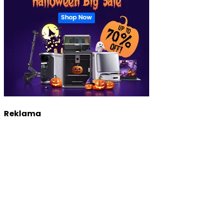
Reklama