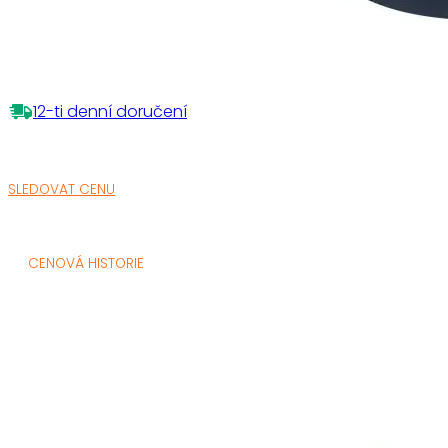
12-ti denní doručení
SLEDOVAT CENU
CENOVÁ HISTORIE