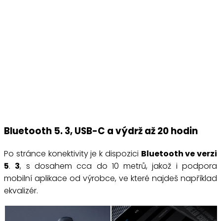
Bluetooth 5. 3, USB-C a výdrž až 20 hodin
Po stránce konektivity je k dispozici
Bluetooth ve verzi
5
.
3
, s dosahem cca do 10 metrů, jakož i podpora
mobilní aplikace od výrobce, ve které najdeš například
ekvalizér.