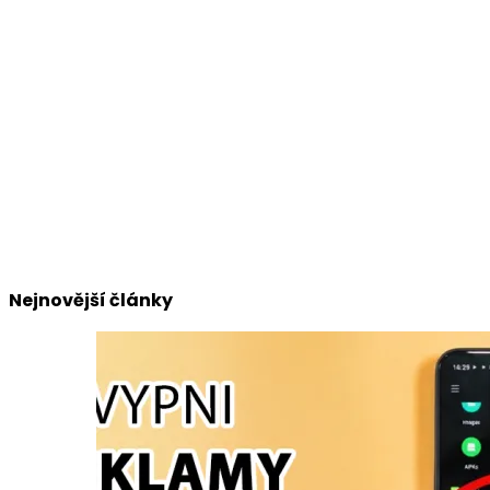
Nejnovější články