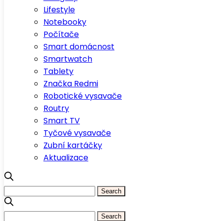
Lifestyle
Notebooky
Počítače
Smart domácnost
Smartwatch
Tablety
Značka Redmi
Robotické vysavače
Routry
Smart TV
Tyčové vysavače
Zubní kartáčky
Aktualizace