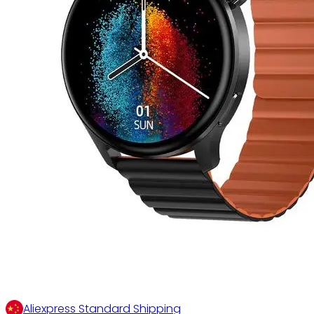
Aliexpress Standard Shipping