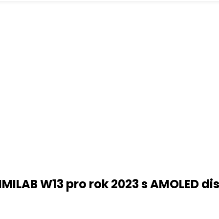
MILAB W13 pro rok 2023 s AMOLED disp