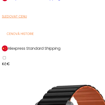
SLEDOVAT CENU
CENOVÁ HISTORIE
Aliexpress Standard Shipping
Kč
€