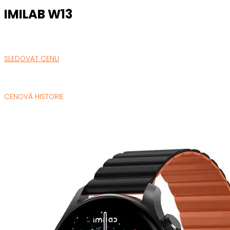
IMILAB W13
SLEDOVAT CENU
CENOVÁ HISTORIE