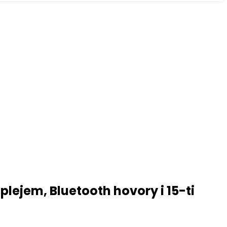
lejem, Bluetooth hovory i 15-ti